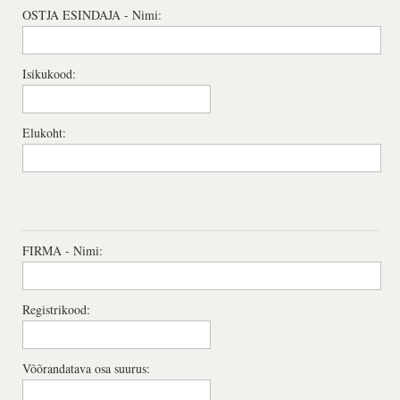
OSTJA ESINDAJA - Nimi:
Isikukood:
Elukoht:
FIRMA - Nimi:
Registrikood:
Võõrandatava osa suurus: